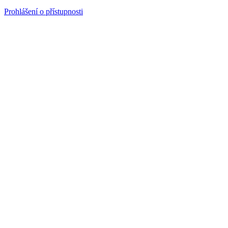
Prohlášení o přístupnosti