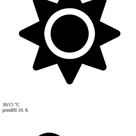
30/15 °C
pondělí
10. 8.