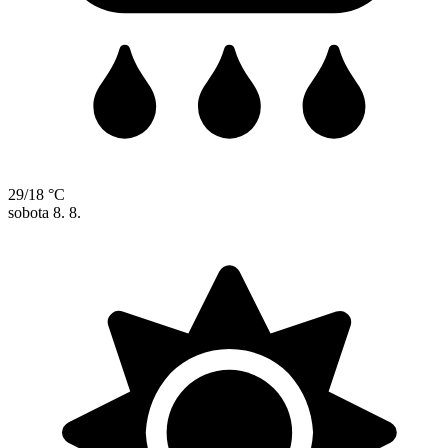
29/18 °C
sobota
8. 8.