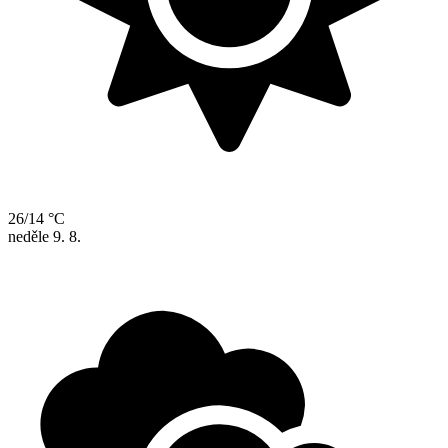
26/14 °C
neděle
9. 8.