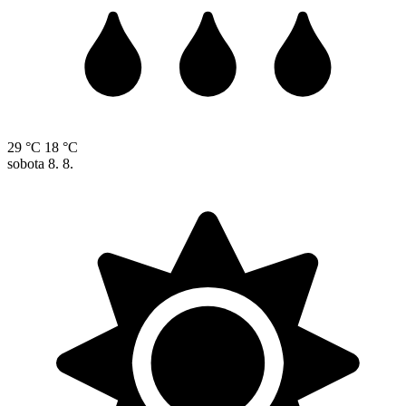
29 °C
18 °C
sobota
8. 8.