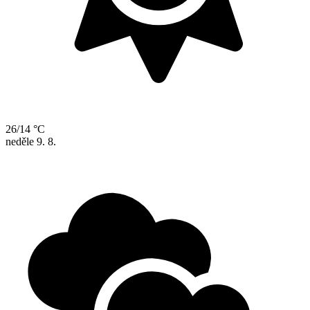
26/14 °C
neděle
9. 8.