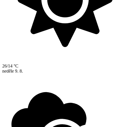
26/14 °C
neděle
9. 8.