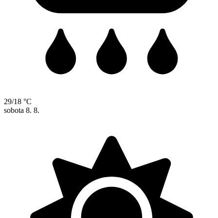
29/18 °C
sobota
8. 8.