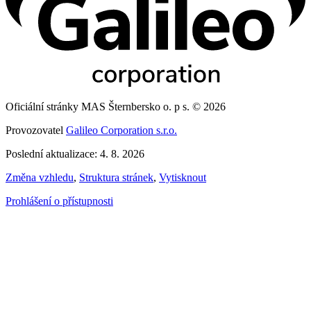
Oficiální stránky MAS Šternbersko o. p s. © 2026
Provozovatel
Galileo Corporation s.r.o.
Poslední aktualizace: 4. 8. 2026
Změna vzhledu
,
Struktura stránek
,
Vytisknout
Prohlášení o přístupnosti