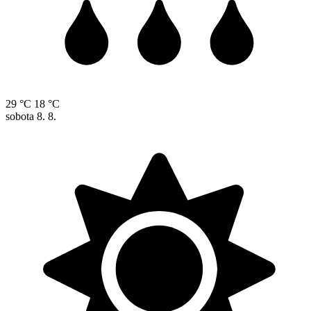
29 °C
18 °C
sobota
8. 8.