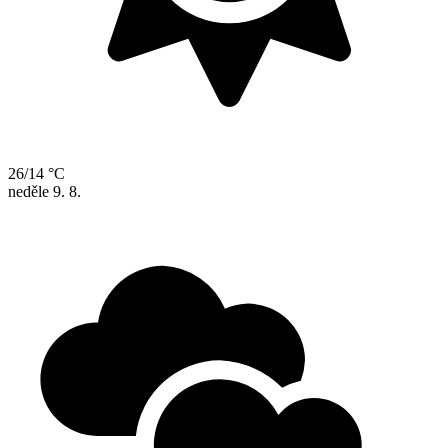
26/14 °C
neděle
9. 8.