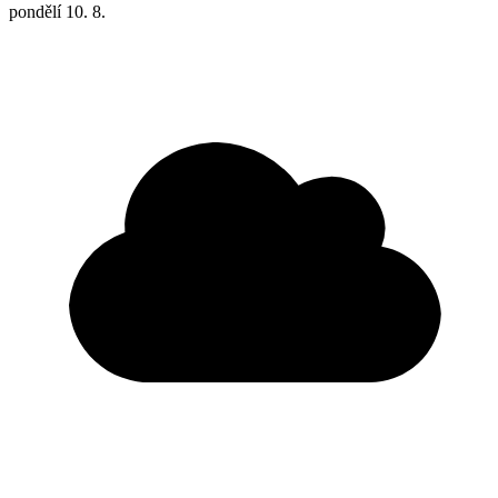
pondělí
10. 8.