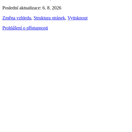
Poslední aktualizace: 6. 8. 2026
Změna vzhledu
,
Struktura stránek
,
Vytisknout
Prohlášení o přístupnosti