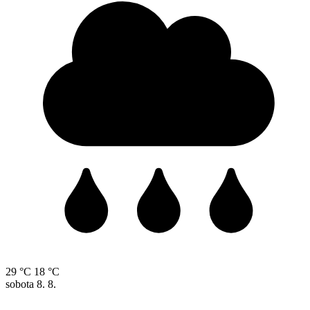
29 °C
18 °C
sobota
8. 8.