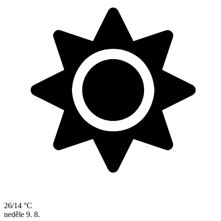
26/14 °C
neděle
9. 8.