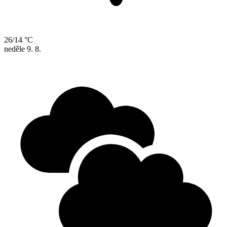
26/14 °C
neděle
9. 8.