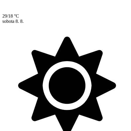
29/18 °C
sobota
8. 8.