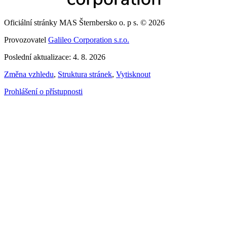
Oficiální stránky MAS Šternbersko o. p s. © 2026
Provozovatel
Galileo Corporation s.r.o.
Poslední aktualizace: 4. 8. 2026
Změna vzhledu
,
Struktura stránek
,
Vytisknout
Prohlášení o přístupnosti