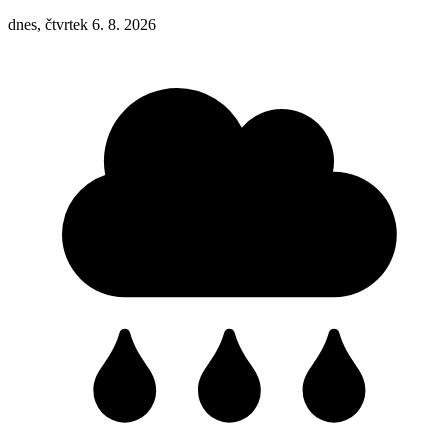
dnes, čtvrtek 6. 8. 2026