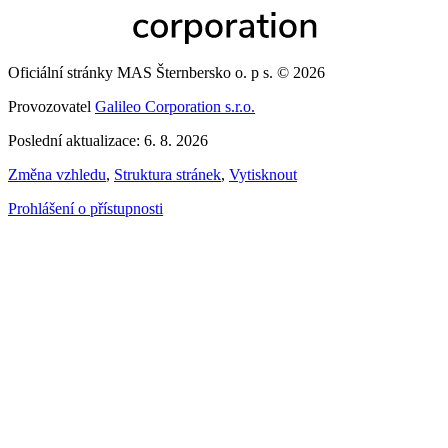
Oficiální stránky MAS Šternbersko o. p s. © 2026
Provozovatel
Galileo Corporation s.r.o.
Poslední aktualizace: 6. 8. 2026
Změna vzhledu
,
Struktura stránek
,
Vytisknout
Prohlášení o přístupnosti