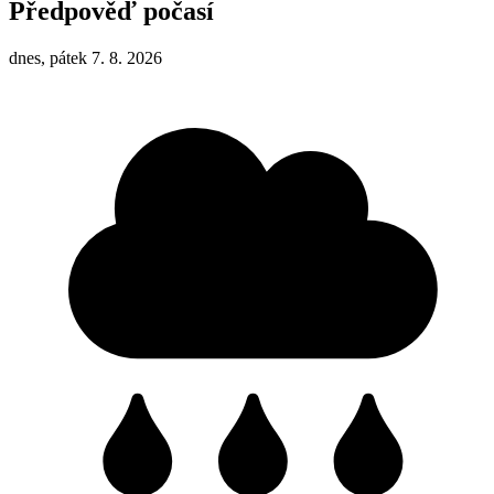
Předpověď počasí
dnes, pátek 7. 8. 2026