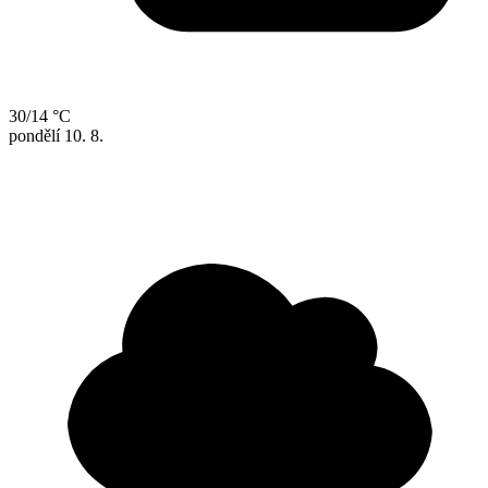
30/14 °C
pondělí
10. 8.