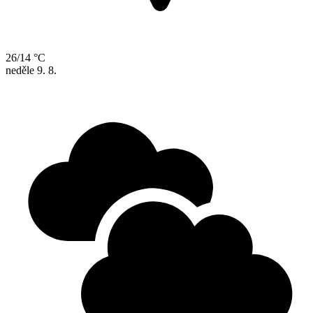
26/14 °C
neděle
9. 8.