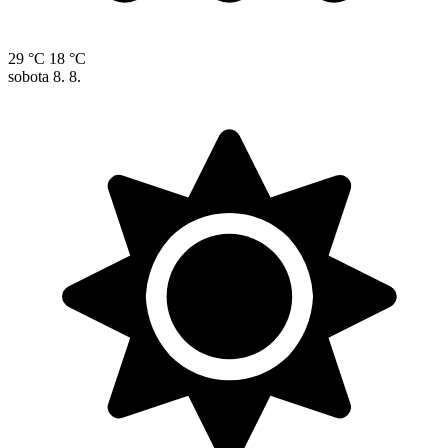
29 °C
18 °C
sobota
8. 8.