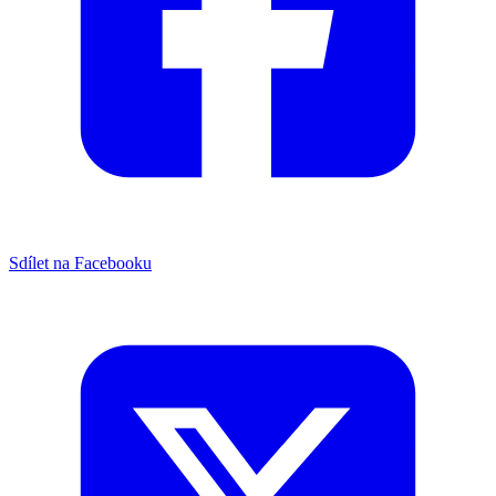
Sdílet na Facebooku