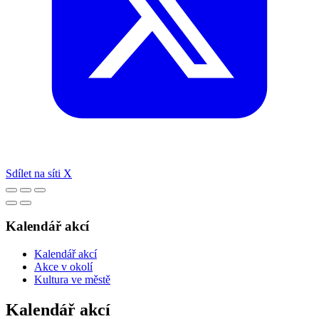
Sdílet na síti X
Kalendář akcí
Kalendář akcí
Akce v okolí
Kultura ve městě
Kalendář akcí