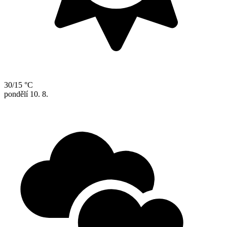
30/15 °C
pondělí
10. 8.