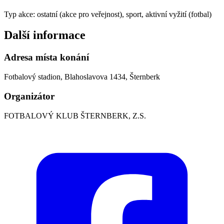
Typ akce: ostatní (akce pro veřejnost), sport, aktivní vyžití (fotbal)
Další informace
Adresa místa konání
Fotbalový stadion, Blahoslavova 1434, Šternberk
Organizátor
FOTBALOVÝ KLUB ŠTERNBERK, Z.S.