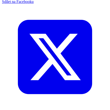
Sdílet na Facebooku