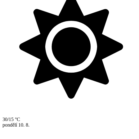
30/15 °C
pondělí
10. 8.