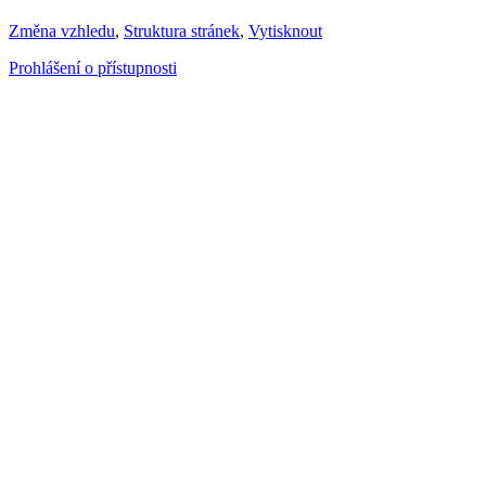
Změna vzhledu
,
Struktura stránek
,
Vytisknout
Prohlášení o přístupnosti