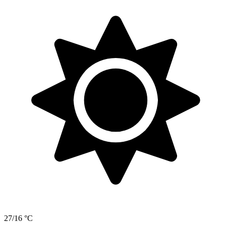
27/16 °C