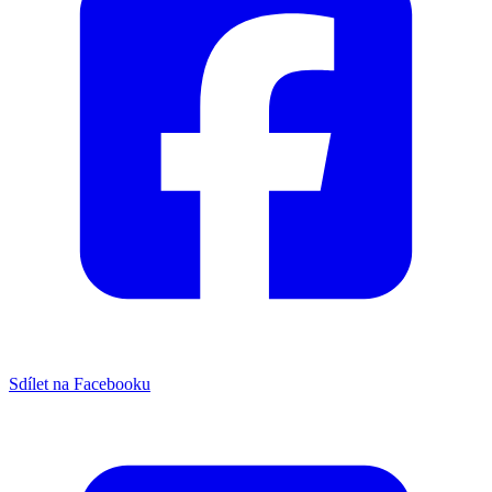
Sdílet na Facebooku