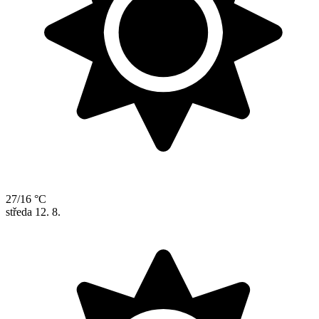
27/16 °C
středa
12. 8.