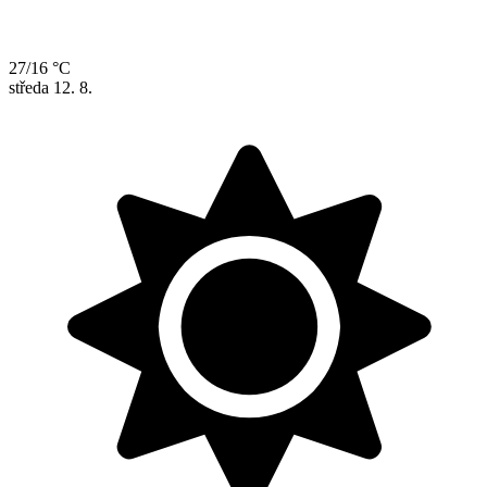
27/16 °C
středa
12. 8.