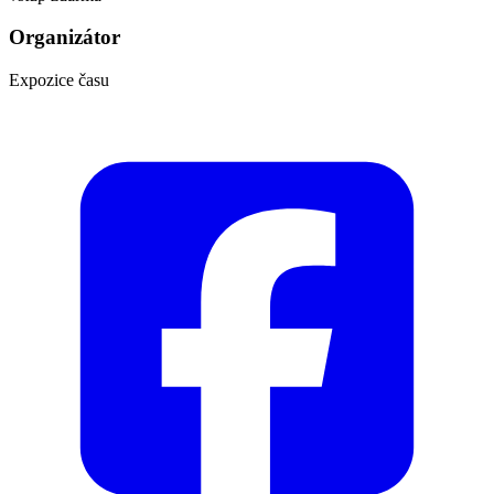
Organizátor
Expozice času