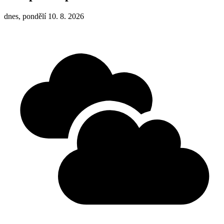
dnes, pondělí 10. 8. 2026