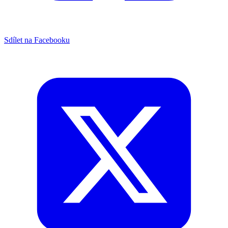
Sdílet na Facebooku