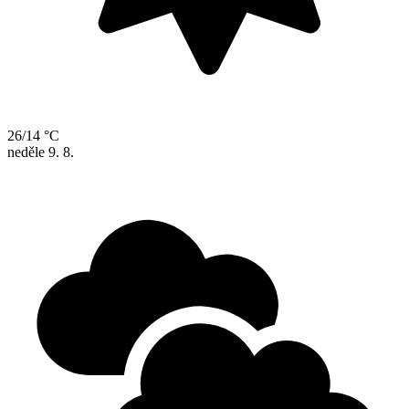
26/14 °C
neděle
9. 8.