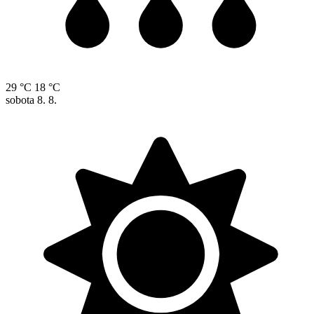
29 °C
18 °C
sobota
8. 8.