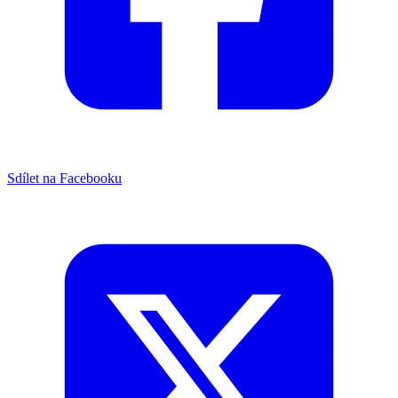
Sdílet na Facebooku