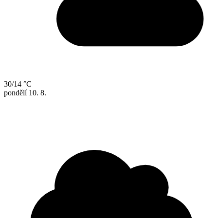
30/14 °C
pondělí
10. 8.