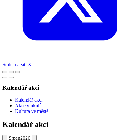
Sdílet na síti X
Kalendář akcí
Kalendář akcí
Akce v okolí
Kultura ve městě
Kalendář akcí
Srpen
2026