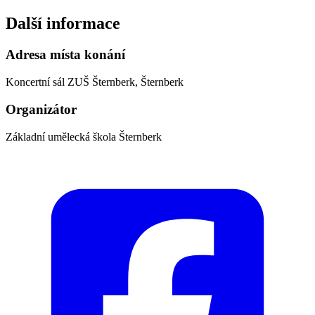
Další informace
Adresa místa konání
Koncertní sál ZUŠ Šternberk, Šternberk
Organizátor
Základní umělecká škola Šternberk