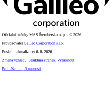
Oficiální stránky MAS Šternbersko o. p s. © 2026
Provozovatel
Galileo Corporation s.r.o.
Poslední aktualizace: 6. 8. 2026
Změna vzhledu
,
Struktura stránek
,
Vytisknout
Prohlášení o přístupnosti