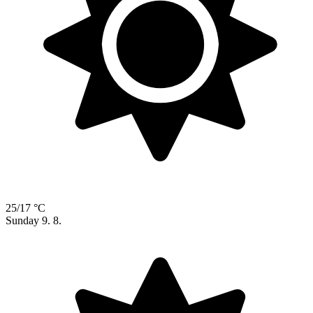
25/17 °C
Sunday
9. 8.