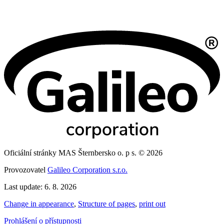
Oficiální stránky MAS Šternbersko o. p s. © 2026
Provozovatel
Galileo Corporation s.r.o.
Last update: 6. 8. 2026
Change in appearance
,
Structure of pages
,
print out
Prohlášení o přístupnosti