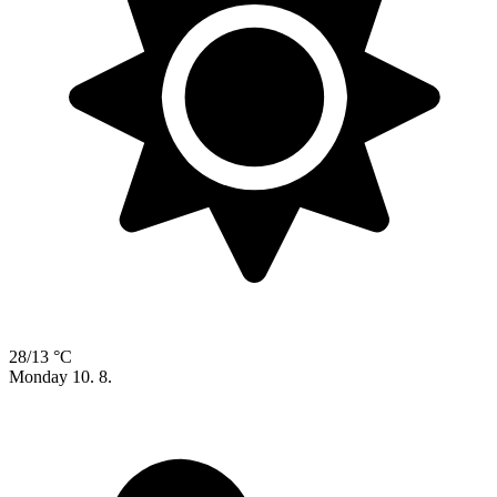
28/13 °C
Monday
10. 8.