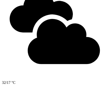
32/17 °C