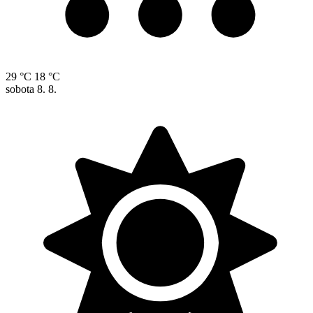
29 °C
18 °C
sobota
8. 8.