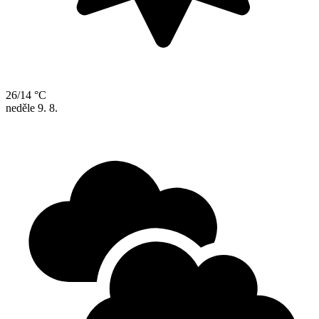
26/14 °C
neděle
9. 8.