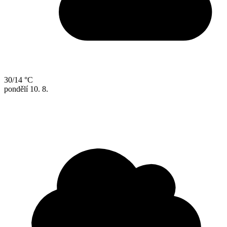
30/14 °C
pondělí
10. 8.