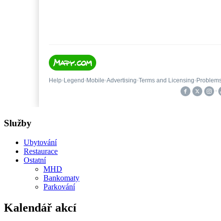
Služby
Ubytování
Restaurace
Ostatní
MHD
Bankomaty
Parkování
Kalendář akcí