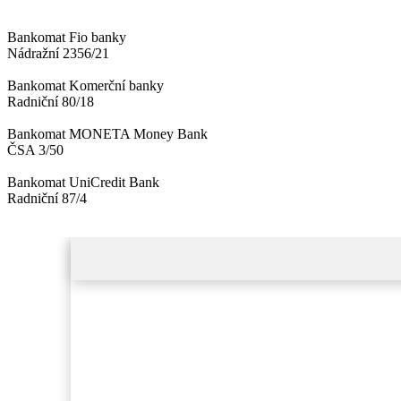
Bankomat Fio banky
Nádražní 2356/21
Bankomat Komerční banky
Radniční 80/18
Bankomat MONETA Money Bank
ČSA 3/50
Bankomat UniCredit Bank
Radniční 87/4