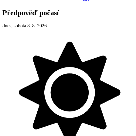
Předpověď počasí
dnes, sobota 8. 8. 2026