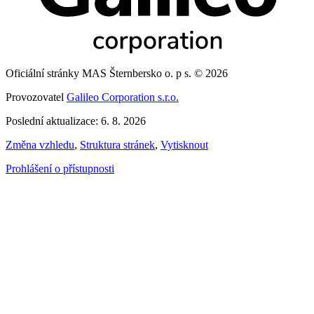
Oficiální stránky MAS Šternbersko o. p s. © 2026
Provozovatel
Galileo Corporation s.r.o.
Poslední aktualizace: 6. 8. 2026
Změna vzhledu
,
Struktura stránek
,
Vytisknout
Prohlášení o přístupnosti