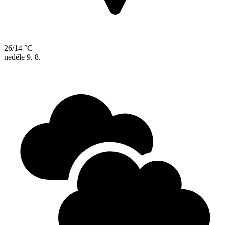
26/14 °C
neděle
9. 8.