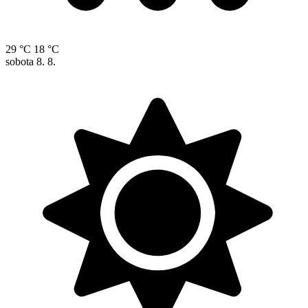
29 °C
18 °C
sobota
8. 8.