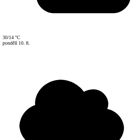
30/14 °C
pondělí
10. 8.