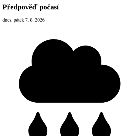
Předpověď počasí
dnes, pátek 7. 8. 2026