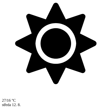
27/16 °C
středa
12. 8.