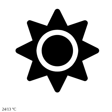
24/13 °C