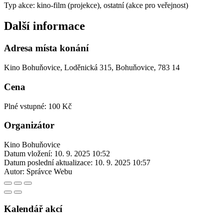
Typ akce: kino-film (projekce), ostatní (akce pro veřejnost)
Další informace
Adresa místa konání
Kino Bohuňovice, Loděnická 315, Bohuňovice, 783 14
Cena
Plné vstupné: 100 Kč
Organizátor
Kino Bohuňovice
Datum vložení:
10. 9. 2025 10:52
Datum poslední aktualizace:
10. 9. 2025 10:57
Autor:
Správce Webu
Kalendář akcí