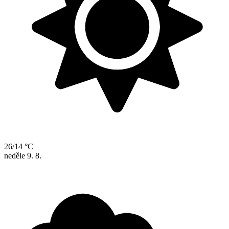
26/14 °C
neděle
9. 8.