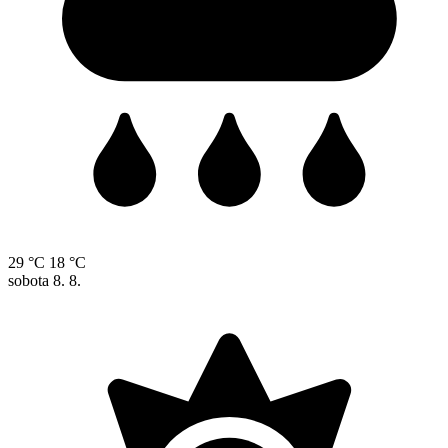
29 °C
18 °C
sobota
8. 8.