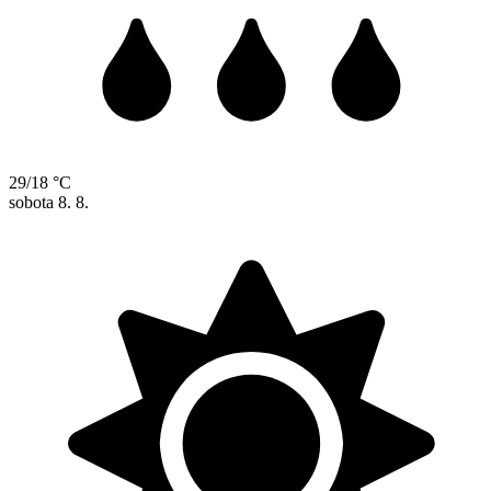
29/18 °C
sobota
8. 8.