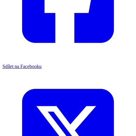
Sdílet na Facebooku