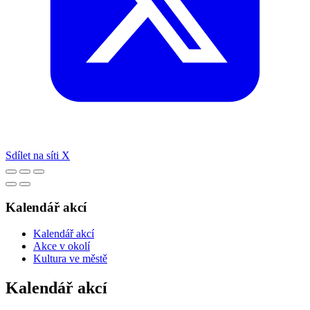
Sdílet na síti X
Kalendář akcí
Kalendář akcí
Akce v okolí
Kultura ve městě
Kalendář akcí