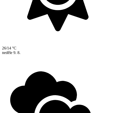
26/14 °C
neděle
9. 8.