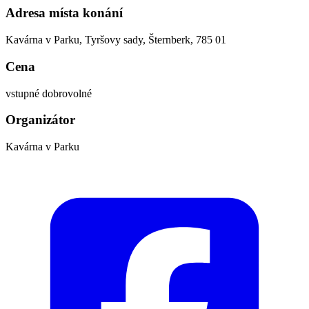
Adresa místa konání
Kavárna v Parku, Tyršovy sady, Šternberk, 785 01
Cena
vstupné dobrovolné
Organizátor
Kavárna v Parku